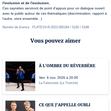
l'inclusion et de l'exclusion.
Ces saynètes serviront de point d'appuis pour un dialogue ouvert 
avec le public autour de ces thématiques (discrimination, rapport à 
l'autre, vivre ensemble...)
Numéro de licence : PLATESV-R-2022-005184 / 5192 / 5188
Vous pouvez aimer
À L'OMBRE DU RÉVERBÈRE
Ven. 6 nov. 2026 à 20:00
La Faïencerie
(
La Tronche
)
CE QUE J'APPELLE OUBLI