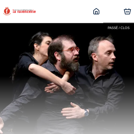
PASSÉ / CLOS