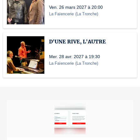
Ven. 26 mars 2027 à 20:00
La Faïencerie
(
La Tronche
)
D'UNE RIVE, L'AUTRE
Mer. 28 avr. 2027 à 19:30
La Faïencerie
(
La Tronche
)