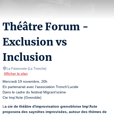
Théâtre Forum -
Exclusion vs
Inclusion
La Faïencerie
(
La Tronche
)
Afficher le plan
Mercredi 19 novembre, 20h

En partenariat avec l'association Tronch'Lucide

Dans le cadre du festival Migrant'scène

Cie Imp'Acte (Grenoble)
L
a cie de théâtre d'improvisation grenobloise Imp'Acte 
proposera des saynètes improvisées, autour des thèmes de 