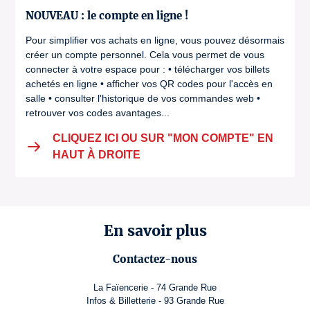
NOUVEAU : le compte en ligne !
Pour simplifier vos achats en ligne, vous pouvez désormais
créer un compte personnel. Cela vous permet de vous
connecter à votre espace pour : • télécharger vos billets
achetés en ligne • afficher vos QR codes pour l'accès en
salle • consulter l'historique de vos commandes web •
retrouver vos codes avantages...
CLIQUEZ ICI OU SUR "MON COMPTE" EN
HAUT À DROITE
En savoir plus
Contactez-nous
La Faïencerie - 74 Grande Rue
Infos & Billetterie - 93 Grande Rue