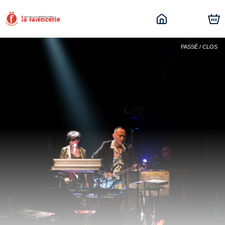
PASSÉ / CLOS