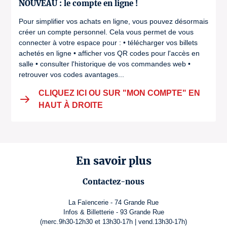
NOUVEAU : le compte en ligne !
Pour simplifier vos achats en ligne, vous pouvez désormais
créer un compte personnel. Cela vous permet de vous
connecter à votre espace pour : • télécharger vos billets
achetés en ligne • afficher vos QR codes pour l'accès en
salle • consulter l'historique de vos commandes web •
retrouver vos codes avantages...
CLIQUEZ ICI OU SUR "MON COMPTE" EN
HAUT À DROITE
En savoir plus
Contactez-nous
La Faïencerie - 74 Grande Rue
Infos & Billetterie - 93 Grande Rue
(merc.9h30-12h30 et 13h30-17h | vend.13h30-17h)