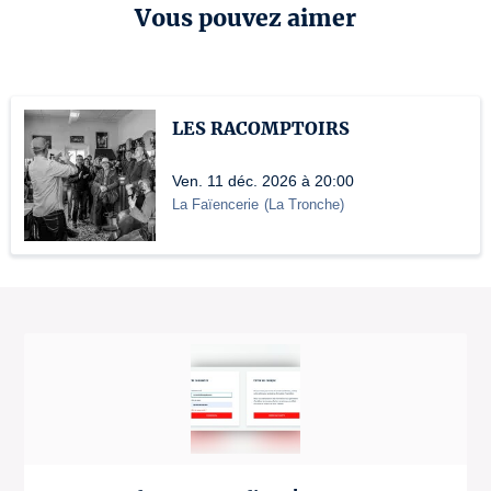
Vous pouvez aimer
LES RACOMPTOIRS
Ven. 11 déc. 2026 à 20:00
La Faïencerie
(
La Tronche
)