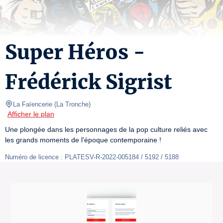
Super Héros -
Frédérick Sigrist
La Faïencerie
(
La Tronche
)
Afficher le plan
Une plongée dans les personnages de la pop culture reliés avec 
les grands moments de l'époque contemporaine !
Numéro de licence : PLATESV-R-2022-005184 / 5192 / 5188