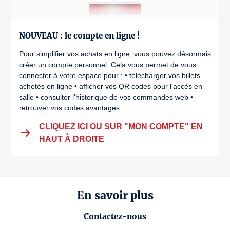
NOUVEAU : le compte en ligne !
Pour simplifier vos achats en ligne, vous pouvez désormais
créer un compte personnel. Cela vous permet de vous
connecter à votre espace pour : • télécharger vos billets
achetés en ligne • afficher vos QR codes pour l'accès en
salle • consulter l'historique de vos commandes web •
retrouver vos codes avantages...
CLIQUEZ ICI OU SUR "MON COMPTE" EN
HAUT À DROITE
En savoir plus
Contactez-nous