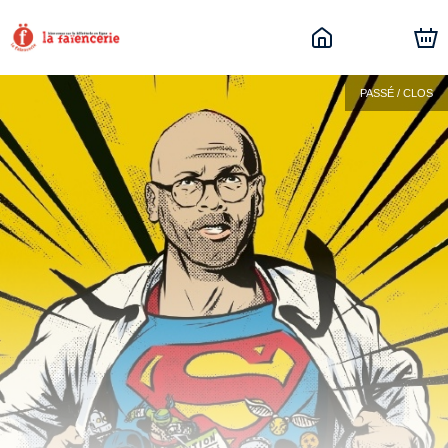
PASSÉ / CLOS