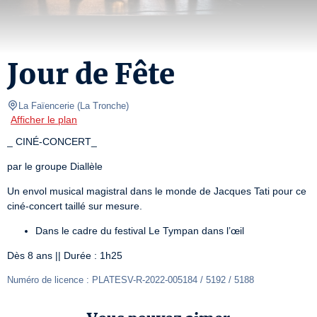
Jour de Fête
La Faïencerie
(
La Tronche
)
Afficher le plan
_ CINÉ-CONCERT_
par le groupe Diallèle
Un envol musical magistral dans le monde de Jacques Tati pour ce 
ciné-concert taillé sur mesure.
Dans le cadre du festival Le Tympan dans l’œil
Dès 8 ans || Durée : 1h25
Numéro de licence : PLATESV-R-2022-005184 / 5192 / 5188