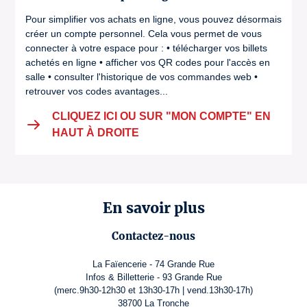
Pour simplifier vos achats en ligne, vous pouvez désormais
créer un compte personnel. Cela vous permet de vous
connecter à votre espace pour : • télécharger vos billets
achetés en ligne • afficher vos QR codes pour l'accès en
salle • consulter l'historique de vos commandes web •
retrouver vos codes avantages...
CLIQUEZ ICI OU SUR "MON COMPTE" EN
HAUT À DROITE
En savoir plus
Contactez-nous
La Faïencerie - 74 Grande Rue
Infos & Billetterie - 93 Grande Rue
(merc.9h30-12h30 et 13h30-17h | vend.13h30-17h)
38700 La Tronche