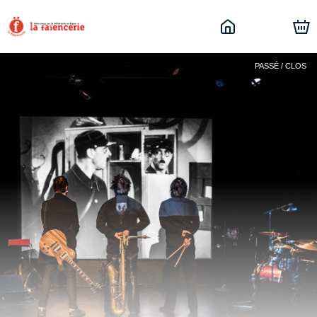
PASSÉ / CLOS