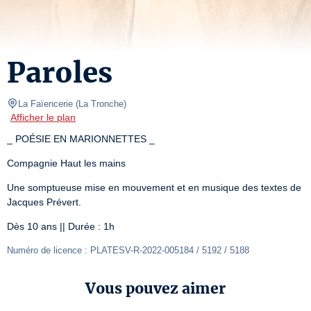
Paroles
La Faïencerie
(
La Tronche
)
Afficher le plan
_ POÉSIE EN MARIONNETTES _
Compagnie Haut les mains
Une somptueuse mise en mouvement et en musique des textes de 
Jacques Prévert.
Dès 10 ans || Durée : 1h
Numéro de licence : PLATESV-R-2022-005184 / 5192 / 5188
Vous pouvez aimer