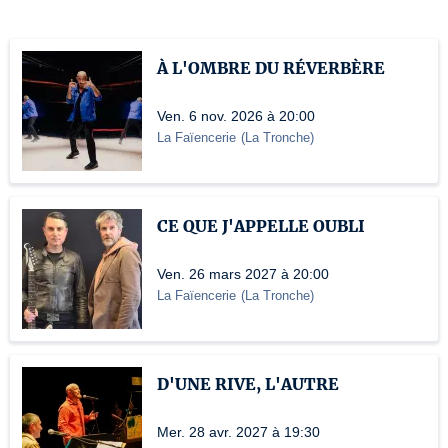
À L'OMBRE DU RÉVERBÈRE
Ven. 6 nov. 2026 à 20:00
La Faïencerie
(
La Tronche
)
CE QUE J'APPELLE OUBLI
Ven. 26 mars 2027 à 20:00
La Faïencerie
(
La Tronche
)
D'UNE RIVE, L'AUTRE
Mer. 28 avr. 2027 à 19:30