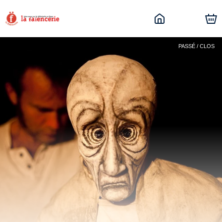
PASSÉ / CLOS