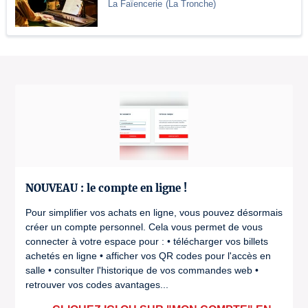
La Faïencerie
(
La Tronche
)
NOUVEAU : le compte en ligne !
Pour simplifier vos achats en ligne, vous pouvez désormais
créer un compte personnel. Cela vous permet de vous
connecter à votre espace pour : • télécharger vos billets
achetés en ligne • afficher vos QR codes pour l'accès en
salle • consulter l'historique de vos commandes web •
retrouver vos codes avantages...